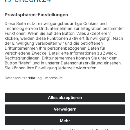
Samstag: nach telefonischer Vereinbarung