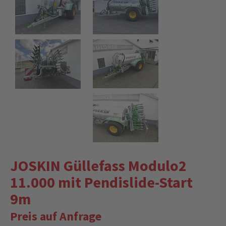
JOSKIN Güllefass Modulo2
11.000 mit Pendislide-Start
9m
Preis auf Anfrage