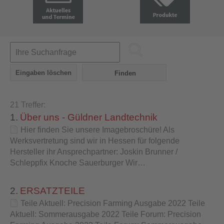
21 Treffer:
1.
Über uns - Güldner Landtechnik
Hier finden Sie unsere Imagebroschüre! Als
Werksvertretung sind wir in Hessen für folgende
Hersteller ihr Ansprechpartner: Joskin Brunner /
Schleppfix Knoche Sauerburger Wir…
2.
ERSATZTEILE
Teile Aktuell: Precision Farming Ausgabe 2022 Teile
Aktuell: Sommerausgabe 2022 Teile Forum: Precision