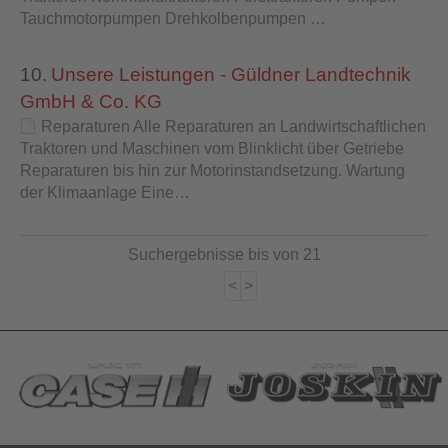
Tauchmotorpumpen Drehkolbenpumpen …
10.
Unsere Leistungen - Güldner Landtechnik
GmbH & Co. KG
Reparaturen Alle Reparaturen an Landwirtschaftlichen
Traktoren und Maschinen vom Blinklicht über Getriebe
Reparaturen bis hin zur Motorinstandsetzung. Wartung
der Klimaanlage Eine…
Suchergebnisse bis von 21
<
>
CASE IH
Joskin